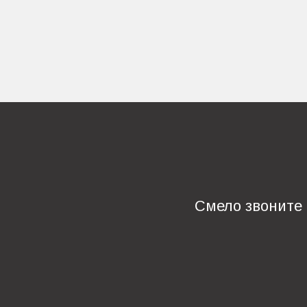
Смело звоните 