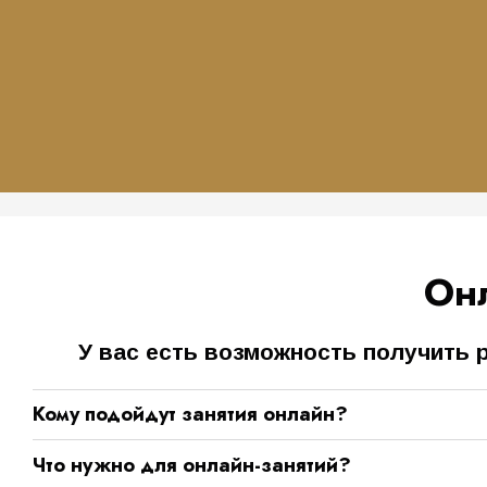
Он
У вас есть возможность получить 
Кому подойдут занятия онлайн?
Что нужно для онлайн-занятий?