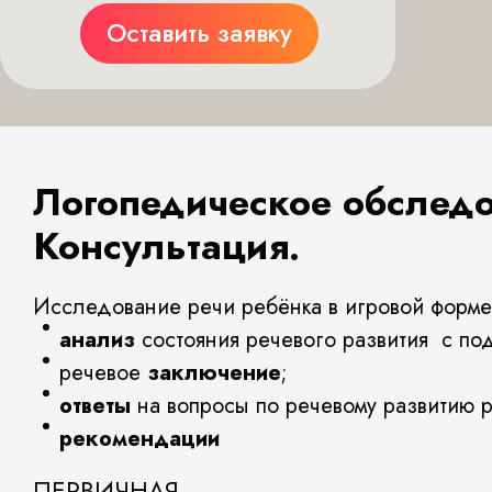
Оставить заявку
Логопедическое обследо
Консультация.
Исследование речи ребёнка в игровой форме
анализ
состояния речевого развития с по
речевое
заключение
;
ответы
на вопросы по речевому развитию р
рекомендации
ПЕРВИЧНАЯ