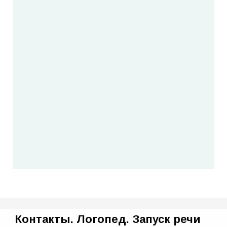
Контакты. Логопед. Запуск речи