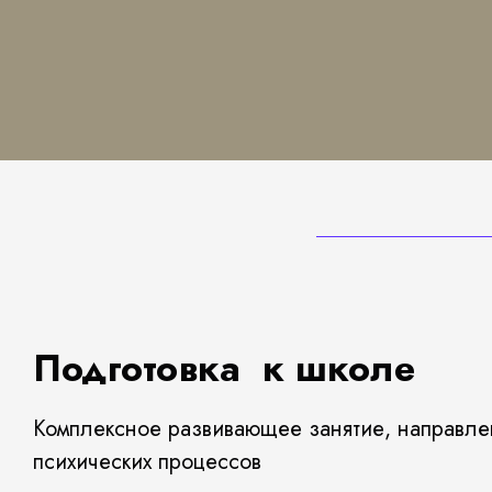
Подготовка к школе
Комплексное развивающее занятие, направлен
психических процессов