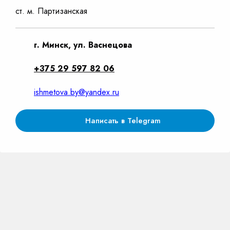
ст. м. Партизанская
г. Минск, ул. Васнецова
+375 29 597 82 06
ishmetova.by@yandex.ru
Написать в Telegram