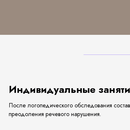
Индивидуальные занятия
После логопедического обследования соста
преодоления речевого нарушения.