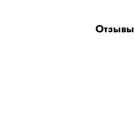
Отзывы