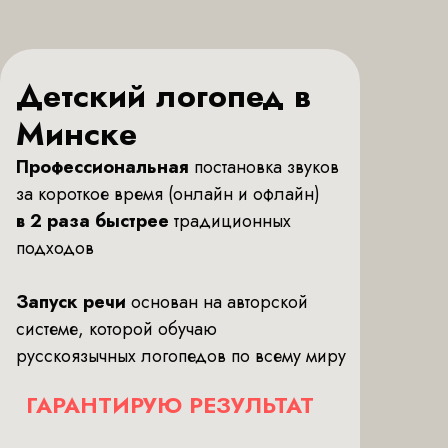
Детский логопед в
Минске
Профессиональная
постановка звуков
за короткое время (онлайн и офлайн)
в 2 раза быстрее
традиционных
подходов
Запуск речи
основан на авторской
системе, которой обучаю
русскоязычных логопедов по всему миру
ГАРАНТИРУЮ РЕЗУЛЬТАТ