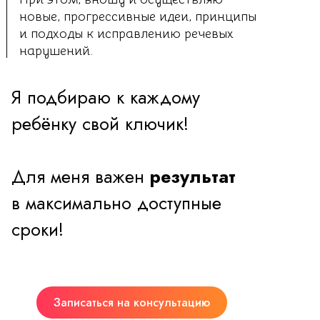
новые, прогрессивные идеи, принципы
и подходы к исправлению речевых
нарушений.
Я подбираю к каждому
ребёнку свой ключик!
Для меня важен
результат
в максимально доступные
сроки!
Записаться на консультацию