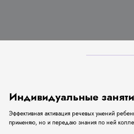
Индивидуальные заняти
Эффективная активация речевых умений ребенк
применяю, но и передаю знания по ней колле